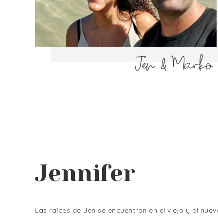
Jennifer
Las raíces de Jen se encuentran en el viejo y el nu