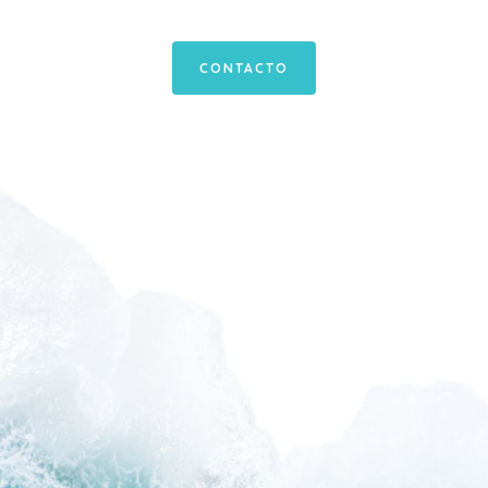
CONTACTO