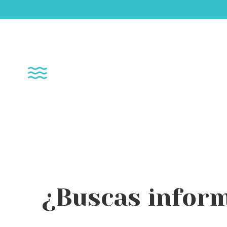
¿Buscas inform