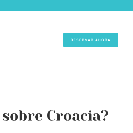
RESERVAR AHORA
 sobre Croacia?