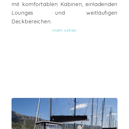
mit komfortablen Kabinen, einladenden
Lounges und weitläufigen
Deckbereichen.
mehr sehen