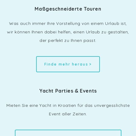
Maßgeschneiderte Touren
Was auch immer Ihre Vorstellung von einem Urlaub ist,
wir können Ihnen dabei helfen, einen Urlaub zu gestalten,
der perfekt zu Ihnen passt.
Finde mehr heraus
Yacht Parties & Events
Mieten Sie eine Yacht in Kroatien für das unvergesslichste
Event aller Zeiten.