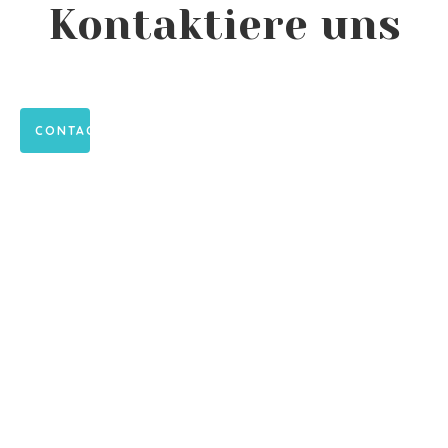
Kontaktiere uns
CONTACT