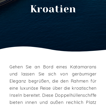
Kroatien
Gehen Sie an Bord eines Katamarans
und lassen Sie sich von geräumiger
Eleganz begrüßen, die den Rahmen für
eine luxuriöse Reise über die kroatischen
Inseln bereitet. Diese Doppelhüllenschiffe
bieten innen und außen reichlich Platz