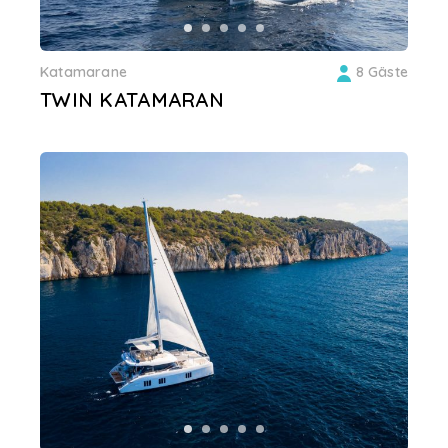
Katamarane
8 Gäste
TWIN KATAMARAN